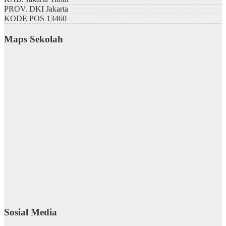
PROV.
DKI Jakarta
KODE POS
13460
Maps Sekolah
Sosial Media