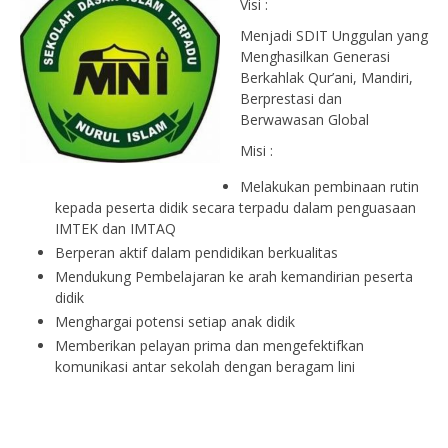
Visi :
Menjadi SDIT Unggulan yang
Menghasilkan Generasi
Berkahlak Qur’ani, Mandiri,
Berprestasi dan
Berwawasan Global
Misi :
Melakukan pembinaan rutin
kepada peserta didik secara terpadu dalam penguasaan
IMTEK dan IMTAQ
Berperan aktif dalam pendidikan berkualitas
Mendukung Pembelajaran ke arah kemandirian peserta
didik
Menghargai potensi setiap anak didik
Memberikan pelayan prima dan mengefektifkan
komunikasi antar sekolah dengan beragam lini