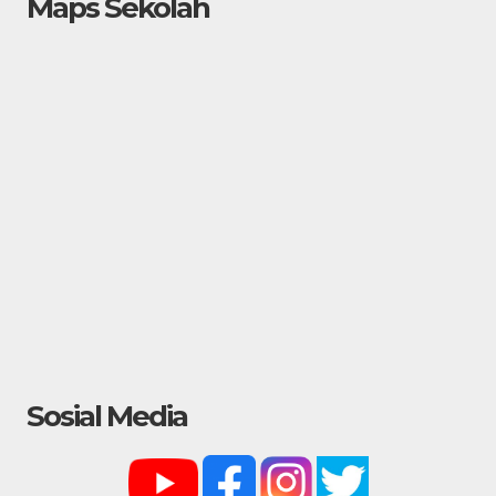
Maps Sekolah
Sosial Media