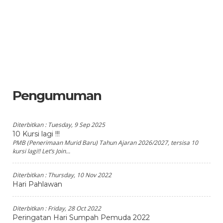
Pengumuman
Diterbitkan :
Tuesday, 9 Sep 2025
10 Kursi lagi !!!
PMB (Penerimaan Murid Baru) Tahun Ajaran 2026/2027, tersisa 10
kursi lagi!! Let’s Join...
Diterbitkan :
Thursday, 10 Nov 2022
Hari Pahlawan
Diterbitkan :
Friday, 28 Oct 2022
Peringatan Hari Sumpah Pemuda 2022