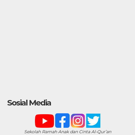
Sosial Media
Sekolah Ramah Anak dan Cinta Al-Qur’an