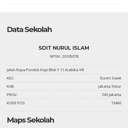
Data Sekolah
SDIT NURUL ISLAM
NPSN : 20105078
Jalan Raya Pondok Kopi Blok Y 11 Arabika VIII
KEC.
Duren Sawit
KAB.
Jakarta Timur
PROV.
DKI Jakarta
KODE POS
13460
Maps Sekolah