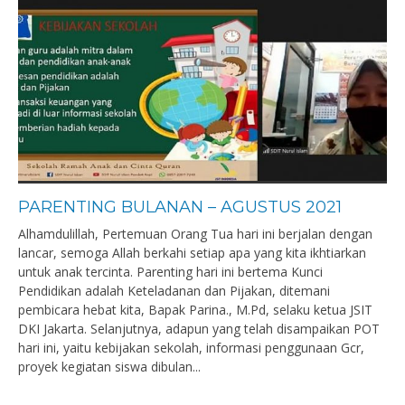
PARENTING BULANAN – AGUSTUS 2021
Alhamdulillah, Pertemuan Orang Tua hari ini berjalan dengan
lancar, semoga Allah berkahi setiap apa yang kita ikhtiarkan
untuk anak tercinta. Parenting hari ini bertema Kunci
Pendidikan adalah Keteladanan dan Pijakan, ditemani
pembicara hebat kita, Bapak Parina., M.Pd, selaku ketua JSIT
DKI Jakarta. Selanjutnya, adapun yang telah disampaikan POT
hari ini, yaitu kebijakan sekolah, informasi penggunaan Gcr,
proyek kegiatan siswa dibulan...