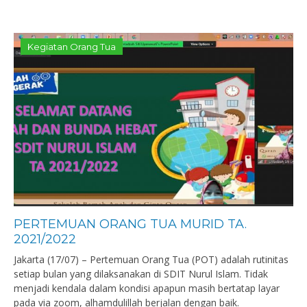
Kegiatan Orang Tua
PERTEMUAN ORANG TUA MURID TA.
2021/2022
Jakarta (17/07) – Pertemuan Orang Tua (POT) adalah rutinitas
setiap bulan yang dilaksanakan di SDIT Nurul Islam. Tidak
menjadi kendala dalam kondisi apapun masih bertatap layar
pada via zoom, alhamdulillah berjalan dengan baik.