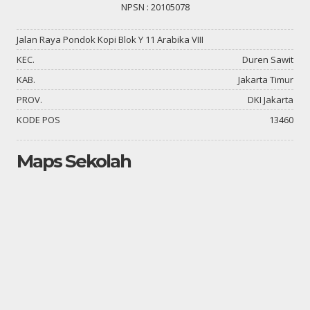
NPSN : 20105078
Jalan Raya Pondok Kopi Blok Y 11 Arabika VIII
KEC.
Duren Sawit
KAB.
Jakarta Timur
PROV.
DKI Jakarta
KODE POS
13460
Maps Sekolah