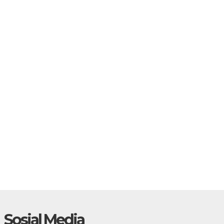
Sosial Media