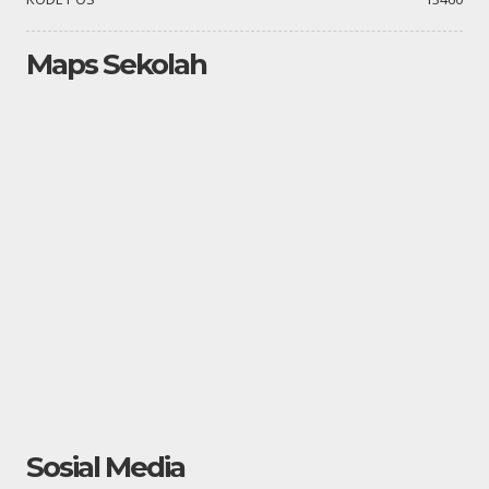
Maps Sekolah
Sosial Media