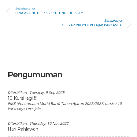
Sebelumnya
UPACARA HUT RI KE-76 SDIT NURUL ISLAM
Setelahnya
GEBYAR PROYEK PELAJAR PANCASILA
Pengumuman
Diterbitkan :
Tuesday, 9 Sep 2025
10 Kursi lagi !!!
PMB (Penerimaan Murid Baru) Tahun Ajaran 2026/2027, tersisa 10
kursi lagi!! Let’s Join...
Diterbitkan :
Thursday, 10 Nov 2022
Hari Pahlawan