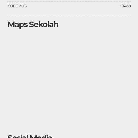
KODE POS
13460
Maps Sekolah