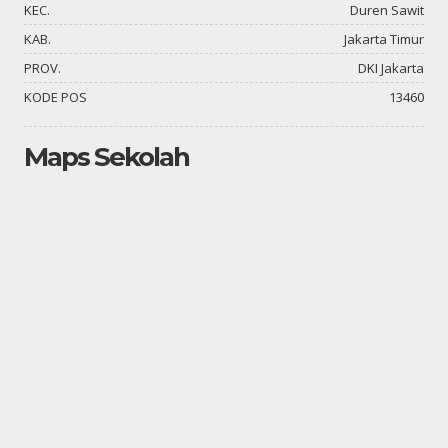
KEC.
Duren Sawit
KAB.
Jakarta Timur
PROV.
DKI Jakarta
KODE POS
13460
Maps Sekolah