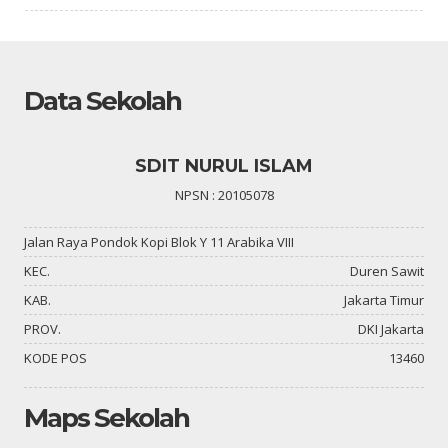
Data Sekolah
SDIT NURUL ISLAM
NPSN : 20105078
Jalan Raya Pondok Kopi Blok Y 11 Arabika VIII
KEC.
Duren Sawit
KAB.
Jakarta Timur
PROV.
DKI Jakarta
KODE POS
13460
Maps Sekolah