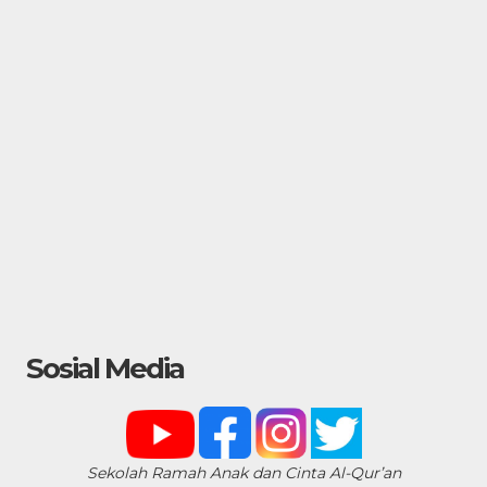
Sosial Media
Sekolah Ramah Anak dan Cinta Al-Qur’an