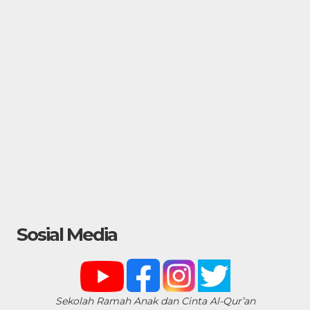
Sosial Media
Sekolah Ramah Anak dan Cinta Al-Qur’an