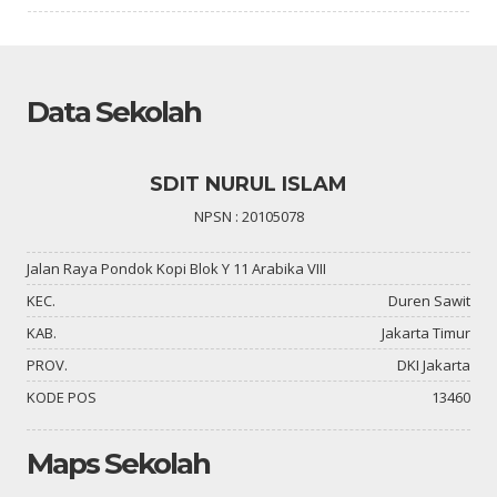
Data Sekolah
SDIT NURUL ISLAM
NPSN : 20105078
Jalan Raya Pondok Kopi Blok Y 11 Arabika VIII
KEC.
Duren Sawit
KAB.
Jakarta Timur
PROV.
DKI Jakarta
KODE POS
13460
Maps Sekolah