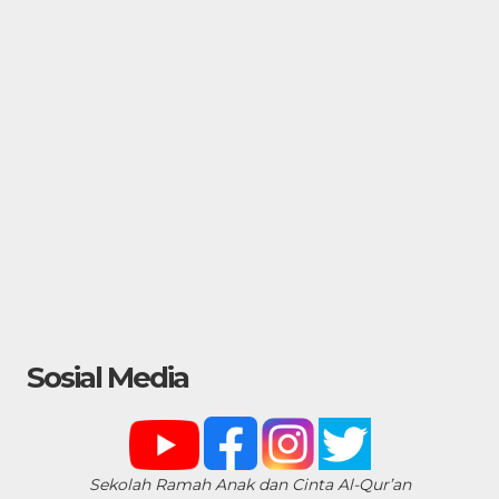
Sosial Media
Sekolah Ramah Anak dan Cinta Al-Qur’an