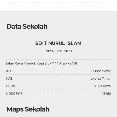
Data Sekolah
SDIT NURUL ISLAM
NPSN : 20105078
Jalan Raya Pondok Kopi Blok Y 11 Arabika VIII
KEC.
Duren Sawit
KAB.
Jakarta Timur
PROV.
DKI Jakarta
KODE POS
13460
Maps Sekolah