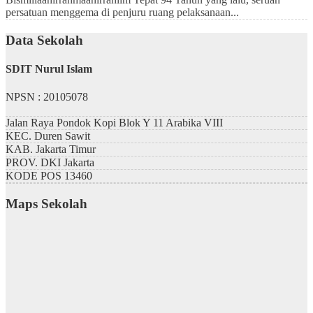
persatuan menggema di penjuru ruang pelaksanaan...
Data Sekolah
SDIT Nurul Islam
NPSN : 20105078
Jalan Raya Pondok Kopi Blok Y 11 Arabika VIII
KEC.
Duren Sawit
KAB.
Jakarta Timur
PROV.
DKI Jakarta
KODE POS
13460
Maps Sekolah