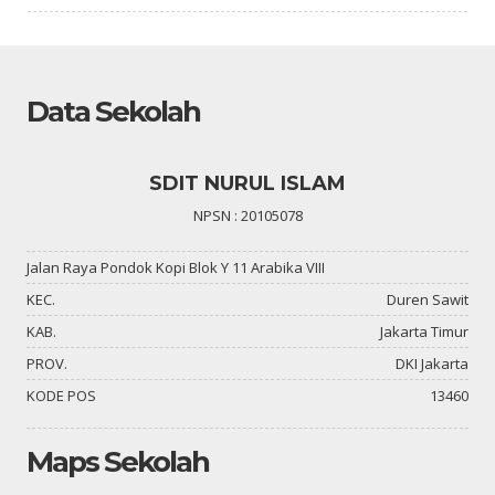
Data Sekolah
SDIT NURUL ISLAM
NPSN : 20105078
Jalan Raya Pondok Kopi Blok Y 11 Arabika VIII
KEC.
Duren Sawit
KAB.
Jakarta Timur
PROV.
DKI Jakarta
KODE POS
13460
Maps Sekolah