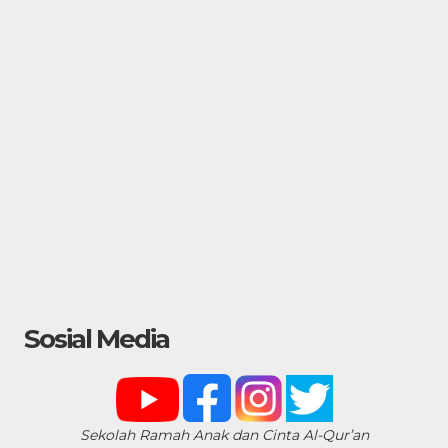
Sosial Media
Sekolah Ramah Anak dan Cinta Al-Qur’an