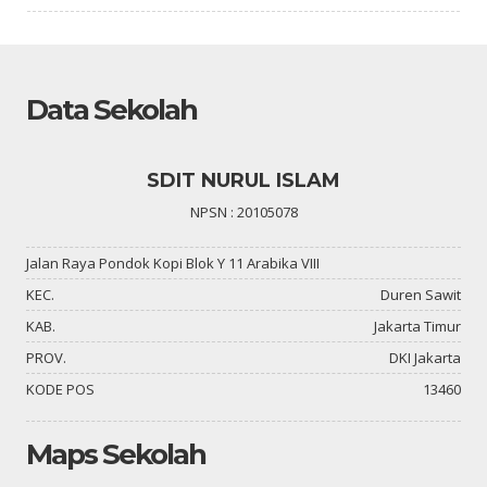
Data Sekolah
SDIT NURUL ISLAM
NPSN : 20105078
Jalan Raya Pondok Kopi Blok Y 11 Arabika VIII
KEC.
Duren Sawit
KAB.
Jakarta Timur
PROV.
DKI Jakarta
KODE POS
13460
Maps Sekolah