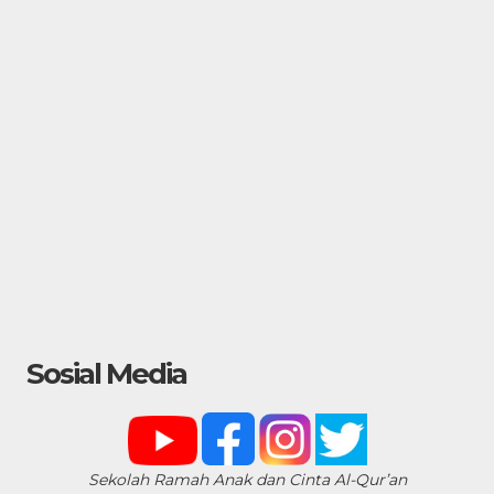
Sosial Media
Sekolah Ramah Anak dan Cinta Al-Qur’an