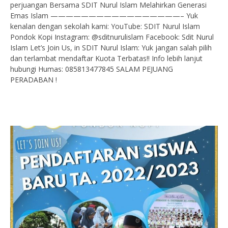
perjuangan Bersama SDIT Nurul Islam Melahirkan Generasi
Emas Islam —————————————————– Yuk
kenalan dengan sekolah kami: YouTube: SDIT Nurul Islam
Pondok Kopi Instagram: @sditnurulislam Facebook: Sdit Nurul
Islam Let’s Join Us, in SDIT Nurul Islam: Yuk jangan salah pilih
dan terlambat mendaftar Kuota Terbatas!! Info lebih lanjut
hubungi Humas: 085813477845 SALAM PEJUANG
PERADABAN !