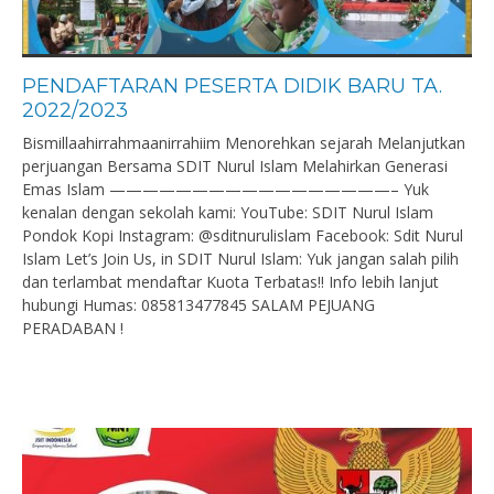
PENDAFTARAN PESERTA DIDIK BARU TA.
2022/2023
Bismillaahirrahmaanirrahiim Menorehkan sejarah Melanjutkan
perjuangan Bersama SDIT Nurul Islam Melahirkan Generasi
Emas Islam —————————————————– Yuk
kenalan dengan sekolah kami: YouTube: SDIT Nurul Islam
Pondok Kopi Instagram: @sditnurulislam Facebook: Sdit Nurul
Islam Let’s Join Us, in SDIT Nurul Islam: Yuk jangan salah pilih
dan terlambat mendaftar Kuota Terbatas!! Info lebih lanjut
hubungi Humas: 085813477845 SALAM PEJUANG
PERADABAN !