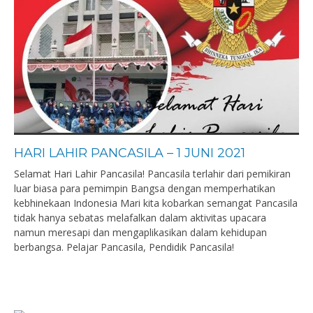
HARI LAHIR PANCASILA – 1 JUNI 2021
Selamat Hari Lahir Pancasila! Pancasila terlahir dari pemikiran
luar biasa para pemimpin Bangsa dengan memperhatikan
kebhinekaan Indonesia Mari kita kobarkan semangat Pancasila
tidak hanya sebatas melafalkan dalam aktivitas upacara
namun meresapi dan mengaplikasikan dalam kehidupan
berbangsa. Pelajar Pancasila, Pendidik Pancasila!