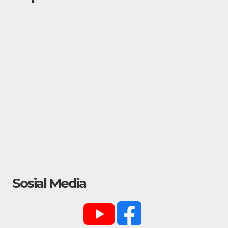
Sosial Media