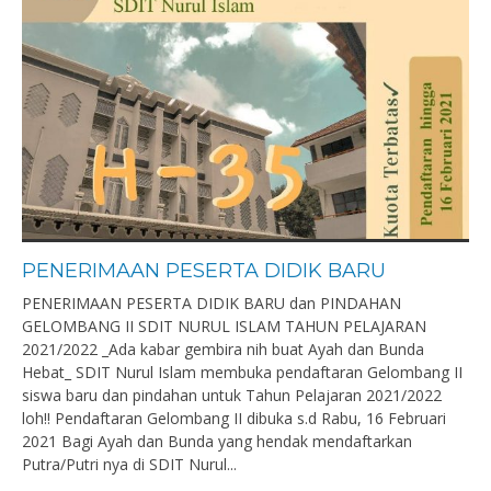
PENERIMAAN PESERTA DIDIK BARU
PENERIMAAN PESERTA DIDIK BARU dan PINDAHAN
GELOMBANG II SDIT NURUL ISLAM TAHUN PELAJARAN
2021/2022 _Ada kabar gembira nih buat Ayah dan Bunda
Hebat_ SDIT Nurul Islam membuka pendaftaran Gelombang II
siswa baru dan pindahan untuk Tahun Pelajaran 2021/2022
loh!! Pendaftaran Gelombang II dibuka s.d Rabu, 16 Februari
2021 Bagi Ayah dan Bunda yang hendak mendaftarkan
Putra/Putri nya di SDIT Nurul...