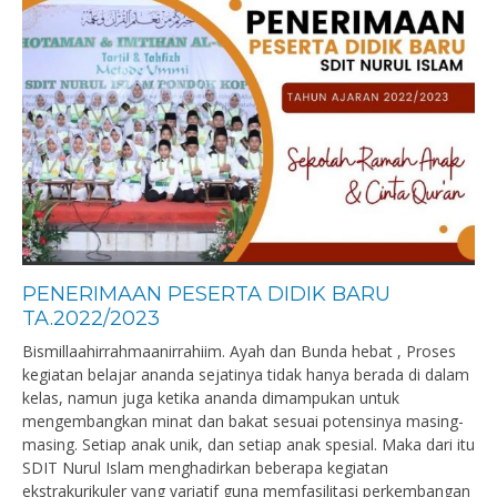
PENERIMAAN PESERTA DIDIK BARU
TA.2022/2023
Bismillaahirrahmaanirrahiim. Ayah dan Bunda hebat , Proses
kegiatan belajar ananda sejatinya tidak hanya berada di dalam
kelas, namun juga ketika ananda dimampukan untuk
mengembangkan minat dan bakat sesuai potensinya masing-
masing. Setiap anak unik, dan setiap anak spesial. Maka dari itu
SDIT Nurul Islam menghadirkan beberapa kegiatan
ekstrakurikuler yang variatif guna memfasilitasi perkembangan