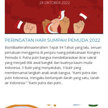
PERINGATAN HARI SUMPAH PEMUDA 2022
Bismillaahirrahmaanirrahiim Tepat 94 Tahun yang lalu, seruan
persatuan menggema di penjuru ruang pelaksanaan Kongres
Pemuda II. Putra putri bangsa mendeklarasikan ikrar sakral
yang menjadi titik awal bangkit dan kuatnya kaum muda
Indonesia. 3 Butir yang menyatukan, 3 butir yang
membersamai langkah anak-anak bangsa, “Kami putra dan
putri Indonesia, mengaku bertumpah darah yang satu, tanah
air Indonesia.” “Kami putra dan putri...