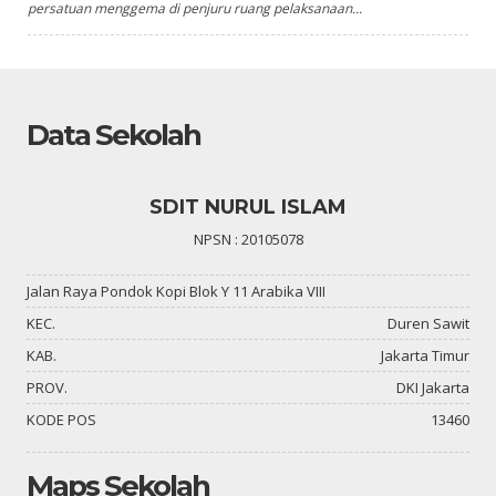
persatuan menggema di penjuru ruang pelaksanaan...
Data Sekolah
SDIT NURUL ISLAM
NPSN : 20105078
Jalan Raya Pondok Kopi Blok Y 11 Arabika VIII
KEC.
Duren Sawit
KAB.
Jakarta Timur
PROV.
DKI Jakarta
KODE POS
13460
Maps Sekolah