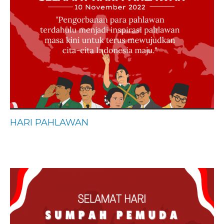
HARI PAHLAWAN