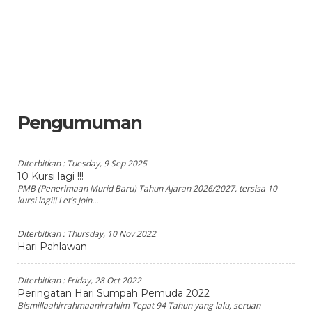
Pengumuman
Diterbitkan :
Tuesday, 9 Sep 2025
10 Kursi lagi !!!
PMB (Penerimaan Murid Baru) Tahun Ajaran 2026/2027, tersisa 10
kursi lagi!! Let’s Join...
Diterbitkan :
Thursday, 10 Nov 2022
Hari Pahlawan
Diterbitkan :
Friday, 28 Oct 2022
Peringatan Hari Sumpah Pemuda 2022
Bismillaahirrahmaanirrahiim Tepat 94 Tahun yang lalu, seruan