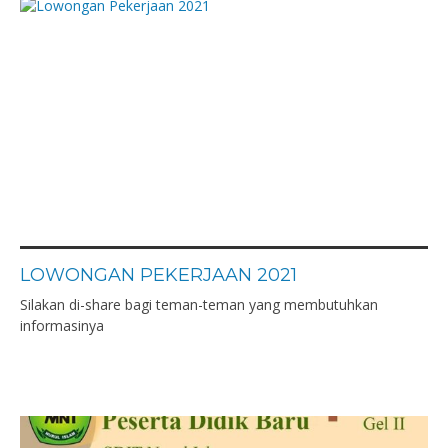
LOWONGAN PEKERJAAN 2021
Silakan di-share bagi teman-teman yang membutuhkan
informasinya