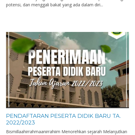
potensi, dan menggali bakat yang ada dalam diri...
PENDAFTARAN PESERTA DIDIK BARU TA.
2022/2023
Bismillaahirrahmaanirrahiim Menorehkan sejarah Melanjutkan