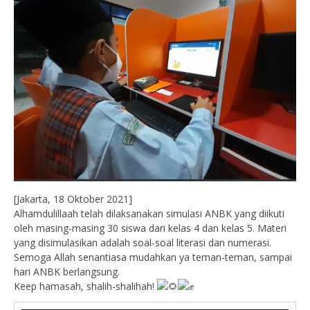
[Jakarta, 18 Oktober 2021]
Alhamdulillaah telah dilaksanakan simulasi ANBK yang diikuti
oleh masing-masing 30 siswa dari kelas 4 dan kelas 5. Materi
yang disimulasikan adalah soal-soal literasi dan numerasi.
Semoga Allah senantiasa mudahkan ya teman-teman, sampai
hari ANBK berlangsung.
Keep hamasah, shalih-shalihah!