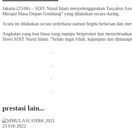
Jakarta (25/06) – SDIT Nurul Islam menyelenggarakan Tasyakur Ana
Merajut Masa Depan Gemilang” yang dilakukan secara daring.
Acara ini dilakukan secara sederhana namun begitu berkesan dan me
Angkatan yang luar biasa yang mampu berprestasi dan menyelesaikan be
Siswi SDIT Nurul Islam. “Selalu ingat Allah, kapanpun dan dimanapun
prestasi lain...
23 Feb 2022