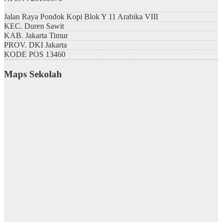
Jalan Raya Pondok Kopi Blok Y 11 Arabika VIII
KEC.
Duren Sawit
KAB.
Jakarta Timur
PROV.
DKI Jakarta
KODE POS
13460
Maps Sekolah