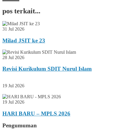
pos terkait...
31 Jul 2026
Milad JSIT ke 23
28 Jul 2026
Revisi Kurikulum SDIT Nurul Islam
19 Jul 2026
19 Jul 2026
HARI BARU – MPLS 2026
Pengumuman