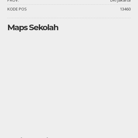
KODE POS
13460
Maps Sekolah