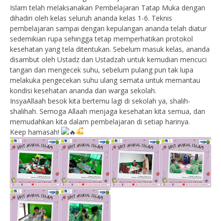
Islam telah melaksanakan Pembelajaran Tatap Muka dengan
dihadiri oleh kelas seluruh ananda kelas 1-6. Teknis
pembelajaran sampai dengan kepulangan ananda telah diatur
sedemikian rupa sehingga tetap memperhatikan protokol
kesehatan yang tela ditentukan. Sebelum masuk kelas, ananda
disambut oleh Ustadz dan Ustadzah untuk kemudian mencuci
tangan dan mengecek suhu, sebelum pulang pun tak lupa
melakuka pengecekan suhu ulang semata untuk memantau
kondisi kesehatan ananda dan warga sekolah.
InsyaAllaah besok kita bertemu lagi di sekolah ya, shalih-
shalihah. Semoga Allaah menjaga kesehatan kita semua, dan
memudahkan kita dalam pembelajaran di setiap harinya.
Keep hamasah!