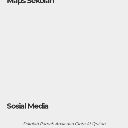
Maps Sekolah
Sosial Media
Sekolah Ramah Anak dan Cinta Al-Qur’an