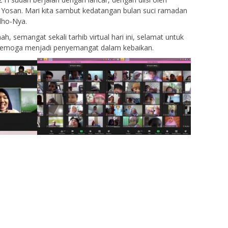
 Yosan. Mari kita sambut kedatangan bulan suci ramadan
dho-Nya.
h, semangat sekali tarhib virtual hari ini, selamat untuk
semoga menjadi penyemangat dalam kebaikan.