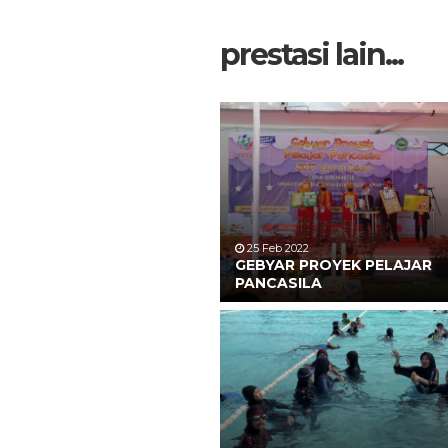
prestasi lain...
25 Feb 2022
GEBYAR PROYEK PELAJAR
PANCASILA