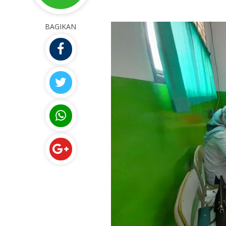
BAGIKAN