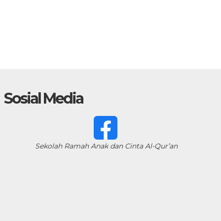
Sosial Media
Sekolah Ramah Anak dan Cinta Al-Qur’an