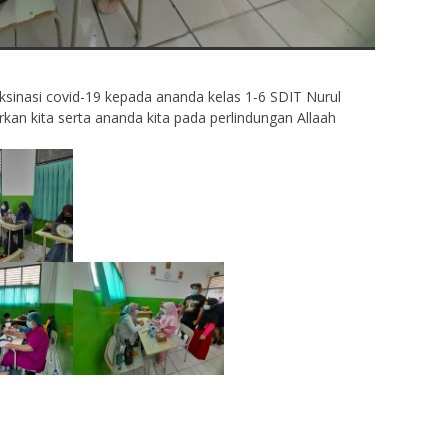
aksinasi covid-19 kepada ananda kelas 1-6 SDIT Nurul
rkan kita serta ananda kita pada perlindungan Allaah