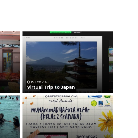
15 Feb 2022
Virtual Trip to Japan